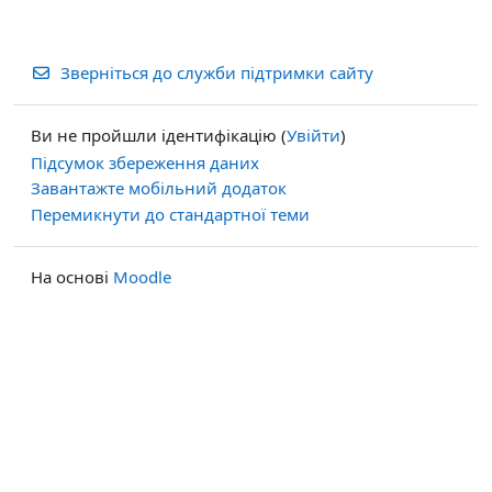
Зверніться до служби підтримки сайту
Ви не пройшли ідентифікацію (
Увійти
)
Підсумок збереження даних
Завантажте мобільний додаток
Перемикнути до стандартної теми
На основі
Moodle